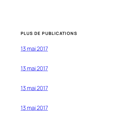
PLUS DE PUBLICATIONS
13 mai 2017
13 mai 2017
13 mai 2017
13 mai 2017